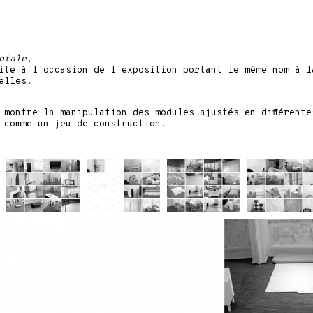
otale,
ite à l'occasion de l'exposition portant le même nom à 
elles.
 montre la manipulation des modules ajustés en différente
 comme un jeu de construction.