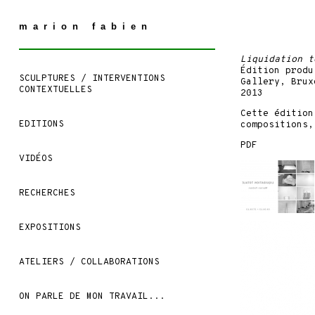
marion fabien
Liquidation t
Édition produ
SCULPTURES / INTERVENTIONS
Gallery
, Brux
CONTEXTUELLES
2013
Cette édition
EDITIONS
compositions,
PDF
VIDÉOS
RECHERCHES
EXPOSITIONS
ATELIERS / COLLABORATIONS
ON PARLE DE MON TRAVAIL...