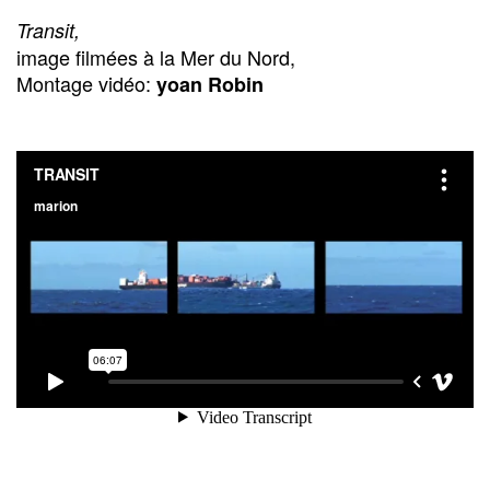
Transit,
image filmées à la Mer du Nord,
Montage vidéo:
yoan Robin